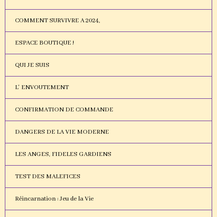
COMMENT SURVIVRE A 2024,
ESPACE BOUTIQUE !
QUI JE SUIS
L' ENVOUTEMENT
CONFIRMATION DE COMMANDE
DANGERS DE LA VIE MODERNE
LES ANGES, FIDELES GARDIENS
TEST DES MALEFICES
Réincarnation : Jeu de la Vie