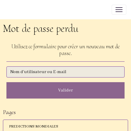
Mot de passe perdu
Utilisez ce formulaire pour créer un nouveau mot de
passe.
Valider
Pages
PREDICTIONS MONDIALES