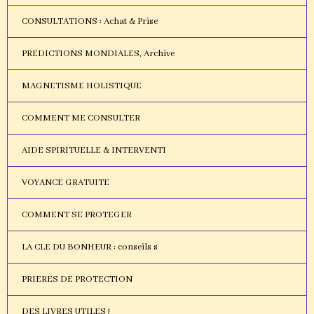
CONSULTATIONS : Achat & Prise
PREDICTIONS MONDIALES, Archive
MAGNETISME HOLISTIQUE
COMMENT ME CONSULTER
AIDE SPIRITUELLE & INTERVENTI
VOYANCE GRATUITE
COMMENT SE PROTEGER
LA CLE DU BONHEUR : conseils s
PRIERES DE PROTECTION
DES LIVRES UTILES !