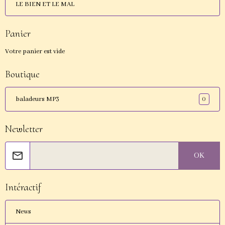
LE BIEN ET LE MAL
Panier
Votre panier est vide
Boutique
0
baladeurs MP3
Newletter
OK
Intéractif
News